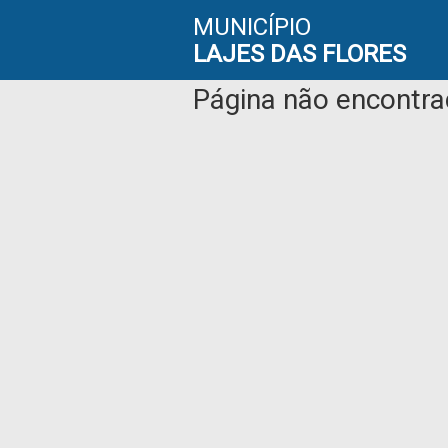
MUNICÍPIO
LAJES DAS FLORES
Página não encontr