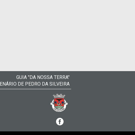
GUIA "DA NOSSA TERRA"
ENÁRIO DE PEDRO DA SILVEIRA