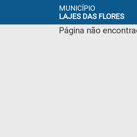
MUNICÍPIO
LAJES DAS FLORES
Página não encontr