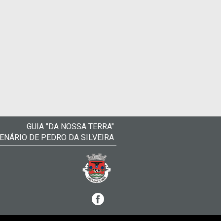
GUIA "DA NOSSA TERRA"
ENÁRIO DE PEDRO DA SILVEIRA